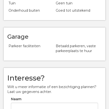
Tuin
Geen tuin
Onderhoud buiten
Goed tot uitstekend
Garage
Parkeer faciliteiten
Betaald parkeren, vaste
parkeerplaats te huur
Interesse?
Wilt u meer informatie of een bezichtiging plannen?
Laat uw gegevens achter.
Naam