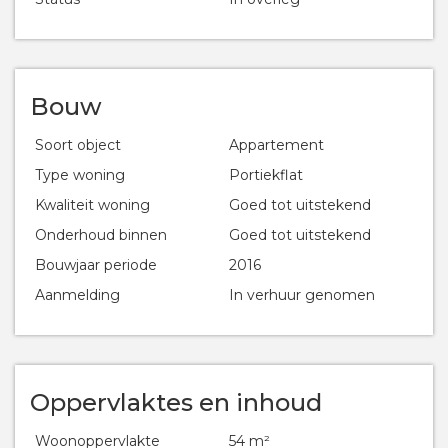
Bouw
Soort object
Appartement
Type woning
Portiekflat
Kwaliteit woning
Goed tot uitstekend
Onderhoud binnen
Goed tot uitstekend
Bouwjaar periode
2016
Aanmelding
In verhuur genomen
Oppervlaktes en inhoud
Woonoppervlakte
54 m²